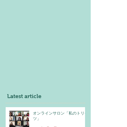
Latest article
オンラインサロン「私のトリセ
ツ」