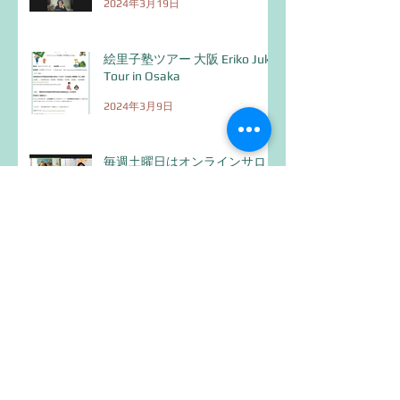
2024年3月19日
絵里子塾ツアー 大阪 Eriko Juku
Tour in Osaka
2024年3月9日
毎週土曜日はオンラインサロン
の日
2024年3月3日
自分プロジェクトを一歩一歩！
2024年2月27日
神戸観光1
2024年2月27日