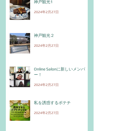
神戸観光1
2024年2月27日
神戸観光２
2024年2月27日
Online Salonに新しいメンバ
ー！
2024年2月27日
私を誘惑するポテチ
2024年2月27日