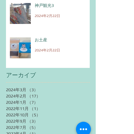
神戸観光3
2024年2月22日
お土産
2024年2月22日
アーカイブ
2024年3月
（3）
3件の記事
2024年2月
（17）
17件の記事
2024年1月
（7）
7件の記事
2022年11月
（1）
1件の記事
2022年10月
（5）
5件の記事
2022年9月
（3）
3件の記事
2022年7月
（5）
5件の記事
2022年4月
（1）
1件の記事