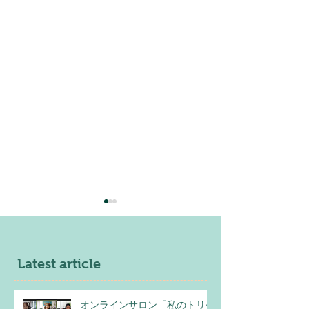
Latest article
オンラインサロン「私のトリセ