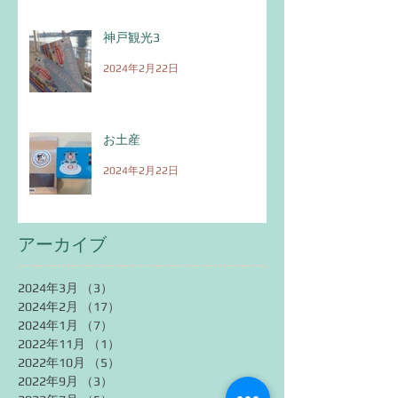
神戸観光3
2024年2月22日
お土産
2024年2月22日
アーカイブ
2024年3月
（3）
3件の記事
2024年2月
（17）
17件の記事
2024年1月
（7）
7件の記事
2022年11月
（1）
1件の記事
2022年10月
（5）
5件の記事
2022年9月
（3）
3件の記事