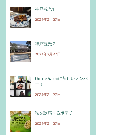
神戸観光1
2024年2月27日
神戸観光２
2024年2月27日
Online Salonに新しいメンバ
ー！
2024年2月27日
私を誘惑するポテチ
2024年2月27日