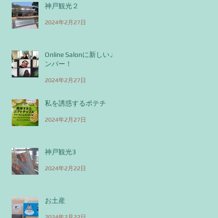
神戸観光２
2024年2月27日
Online Salonに新しいメ
ンバー！
2024年2月27日
私を誘惑するポテチ
2024年2月27日
神戸観光3
2024年2月22日
お土産
2024年2月22日