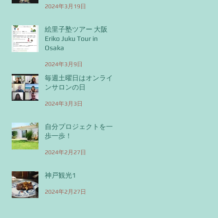
2024年3月19日
絵里子塾ツアー 大阪
Eriko Juku Tour in
Osaka
2024年3月9日
毎週土曜日はオンライ
ンサロンの日
2024年3月3日
自分プロジェクトを一
歩一歩！
2024年2月27日
神戸観光1
2024年2月27日