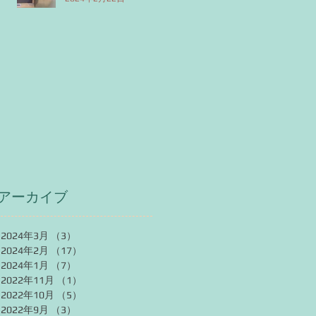
アーカイブ
2024年3月
（3）
3件の記事
2024年2月
（17）
17件の記事
2024年1月
（7）
7件の記事
2022年11月
（1）
1件の記事
2022年10月
（5）
5件の記事
2022年9月
（3）
3件の記事