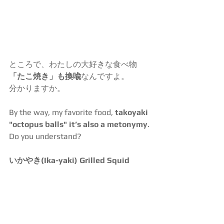
ところで、わたしの大好きな食べ物
「たこ焼き」も換喩
なんですよ。
分かりますか。
By the way, my favorite food, 
takoyaki 
"octopus balls" it’s also a metonymy
.
Do you understand?
いかやき(Ika-yaki) Grilled Squid    