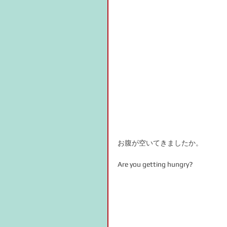
お腹が空いてきましたか。
Are you getting hungry?