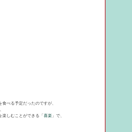
を食べる予定だったのですが、
、
を楽しむことができる「
喜楽
」で、