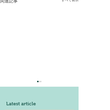
関連記事
Latest article