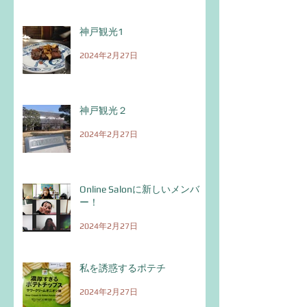
神戸観光1
2024年2月27日
神戸観光２
2024年2月27日
Online Salonに新しいメンバ
ー！
2024年2月27日
私を誘惑するポテチ
2024年2月27日