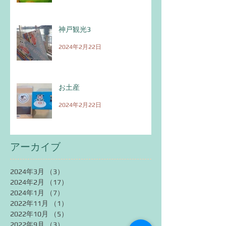
神戸観光3
2024年2月22日
お土産
2024年2月22日
アーカイブ
2024年3月
（3）
3件の記事
2024年2月
（17）
17件の記事
2024年1月
（7）
7件の記事
2022年11月
（1）
1件の記事
2022年10月
（5）
5件の記事
2022年9月
（3）
3件の記事