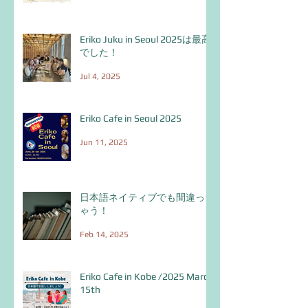
Eriko Juku in Seoul 2025は最高
でした！
Jul 4, 2025
Eriko Cafe in Seoul 2025
Jun 11, 2025
日本語ネイティブでも間違っち
ゃう！
Feb 14, 2025
Eriko Cafe in Kobe /2025 March
15th