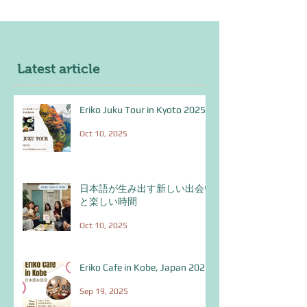
Latest article
Eriko Juku Tour in Kyoto 2025
Oct 10, 2025
日本語が生み出す新しい出会い
と楽しい時間
Oct 10, 2025
Eriko Cafe in Kobe, Japan 2025
Sep 19, 2025