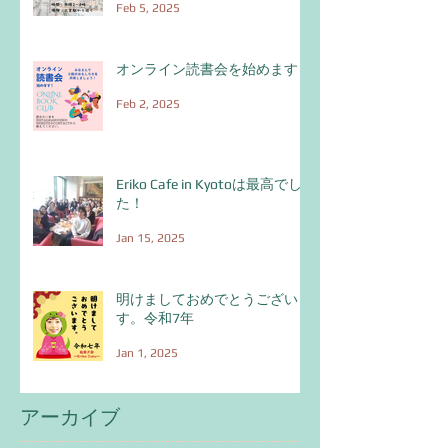
Feb 5, 2025
オンライン読書会を始めます！
Feb 2, 2025
Eriko Cafe in Kyotoは最高でし
た！
Jan 15, 2025
明けましておめでとうございま
す。令和7年
Jan 1, 2025
アーカイブ