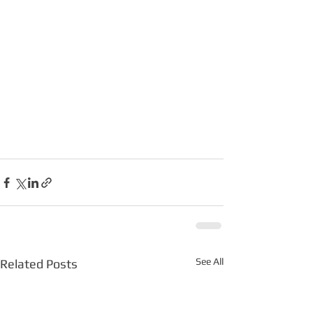
See All
Related Posts