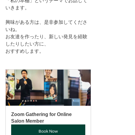
「私の本棚」というテーマでお話して
いきます。
興味がある方は、是非参加してくださ
いね。
お友達を作ったり、新しい発見を経験
したりしたい方に、
おすすめします。
Zoom Gathering for Online 
Salon Member
Book Now