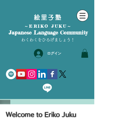
絵里子塾
～ERIKO JUKU～
Japanese Language Community
わくわくをひろげましょう！
ログイン
Welcome to Eriko Juku