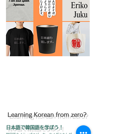
Learning Korean from zero?
日本語で
韓国語を学ぼう！