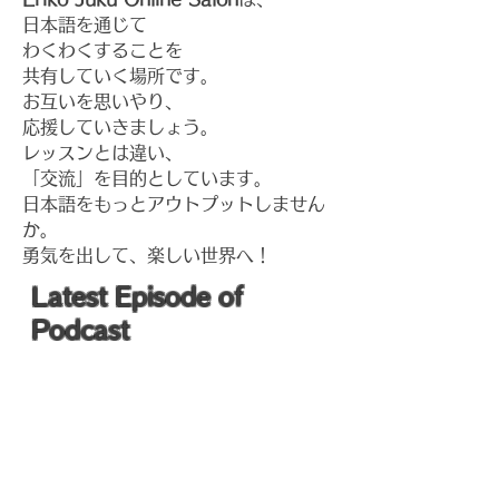
日本語を通じて
わくわくすることを
共有していく場所です。
お互いを思いやり、
応援していきましょう。
レッスンとは違い、
「交流」を目的としています。
​
​日本語をもっとアウトプットしません
か。
​勇気を出して、楽しい世界へ！
​Latest Episode of
Podcast