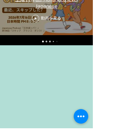
Japanese
動画を見る