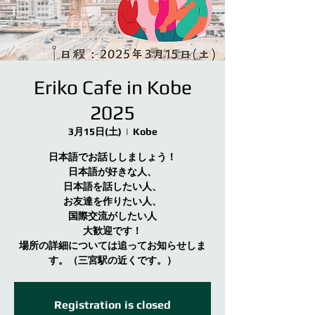
Eriko Cafe in Kobe
2025
3月15日(土)
  |  
Kobe
日本語でお話ししましょう！
日本語が好きな人、
日本語を話したい人、
お友達を作りたい人、
国際交流がしたい人
大歓迎です！
場所の詳細については追ってお知らせしま
す。（三宮駅の近くです。）
Registration is closed