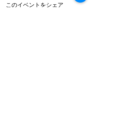
このイベントをシェア