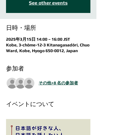
See other events
日時・場所
2025年3月15日 14:00 – 16:00 JST
Kobe, 3-chōme-12-3 Kitanagasadōri, Chuo
Ward, Kobe, Hyogo 650-0012, Japan
参加者
その他+8 名の参加者
イベントについて