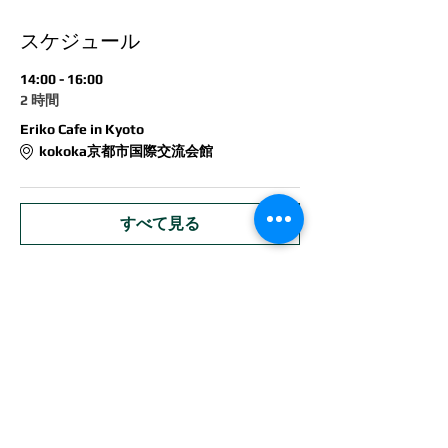
スケジュール
14:00 - 16:00
2 時間
Eriko Cafe in Kyoto
kokoka京都市国際交流会館
すべて見る
このイベントをシェア