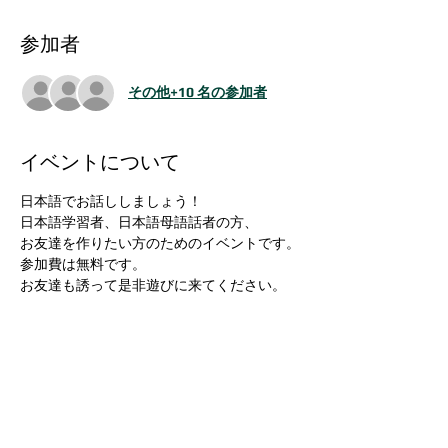
参加者
その他+10 名の参加者
イベントについて
日本語でお話ししましょう！
日本語学習者、日本語母語話者の方、
お友達を作りたい方のためのイベントです。
参加費は無料です。
お友達も誘って是非遊びに来てください。