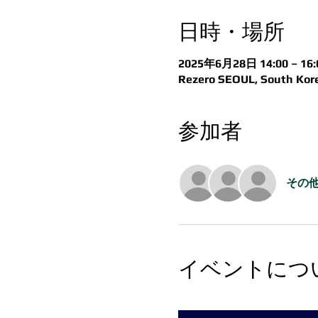
日時・場所
2025年6月28日 14:00 – 16:
Rezero SEOUL, South Korea
参加者
その他
イベントにつ