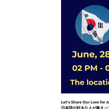
Let’s Share Our Love for 
日本語が好きな人が集まっ