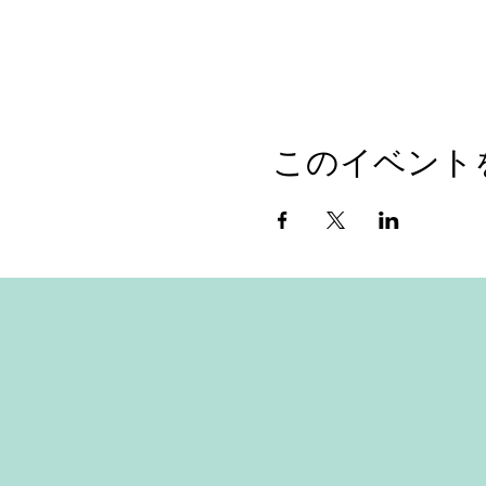
このイベント