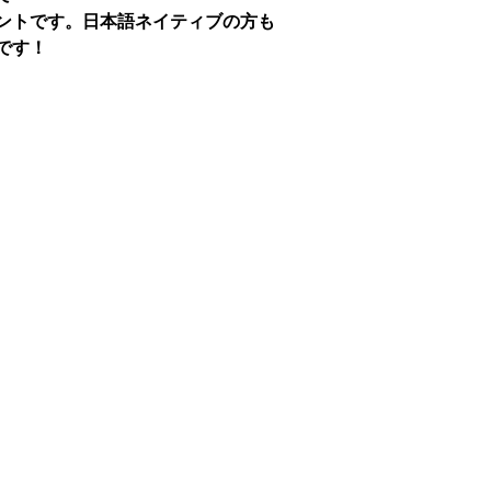
ントです。日本語ネイティブの方も
です！