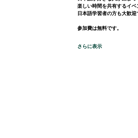
楽しい時間を共有するイベ
日本語学習者の方も大歓迎
参加費は無料です。
さらに表示