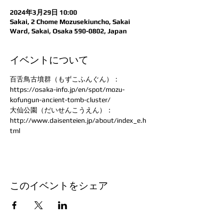
2024年3月29日 10:00
Sakai, 2 Chome Mozusekiuncho, Sakai
Ward, Sakai, Osaka 590-0802, Japan
イベントについて
百舌鳥古墳群（もずこふんぐん）：
https://osaka-info.jp/en/spot/mozu-
kofungun-ancient-tomb-cluster/
大仙公園（だいせんこうえん）：
http://www.daisenteien.jp/about/index_e.h
tml
このイベントをシェア