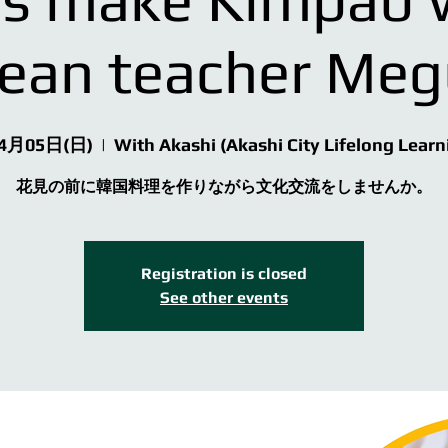
ean teacher Me
4月05日(日)
  |  
With Akashi (Akashi City Lifelong Learn
花見の前に韓国料理を作りながら文化交流をしませんか。
Registration is closed
See other events