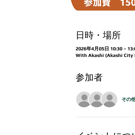
日時・場所
2026年4月05日 10:30 – 13:
With Akashi (Akashi City 
参加者
その他