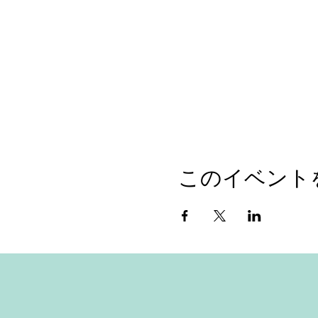
このイベント