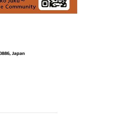
0886, Japan