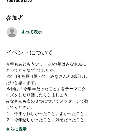
YouTube Live
参加者
すべて表示
イベントについて
今年もあともう少し！ 2021年はみなさんに
とってどんな1年でしたか。
 今年1年を振り返って、みなさんとお話しし
たいと思います。
 今回は「今年○○だったこと」をテーマにク
イズをしたり話したりしましょう。
みなさんも次の３つについてメッセージで教
えてください。
１．今年うれしかったこと。よかったこと。
２．今年悲しかったこと。残念だったこと。
さらに表示