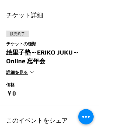
チケット詳細
販売終了
チケットの種類
絵里子塾～ERIKO JUKU～
Online 忘年会
詳細を見る
価格
￥0
このイベントをシェア