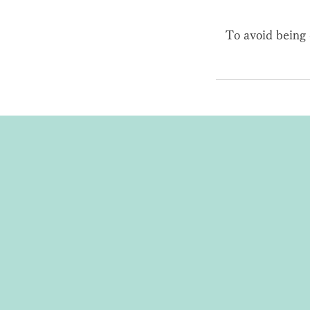
To avoid being 