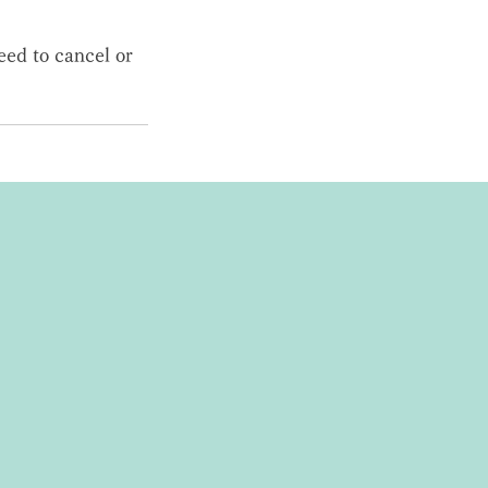
eed to cancel or