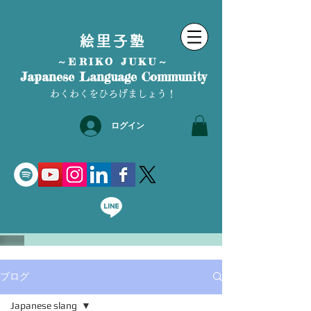
絵里子塾
～ERIKO JUKU～
Japanese Language Community
わくわくをひろげましょう！
ログイン
ブログ
Japanese slang