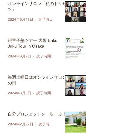
オンラインサロン「私のトリセ
ツ」
2024年3月19日
読了時間: 1分
絵里子塾ツアー 大阪 Eriko
Juku Tour in Osaka
2024年3月9日
読了時間: 1分
毎週土曜日はオンラインサロン
の日
2024年3月3日
読了時間: 1分
自分プロジェクトを一歩一歩！
2024年2月27日
読了時間: 1分