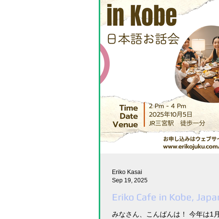
Eriko Kasai
Sep 19, 2025
Eriko Cafe in Kobe, Jap
みなさん、こんばんは！ 今年は1