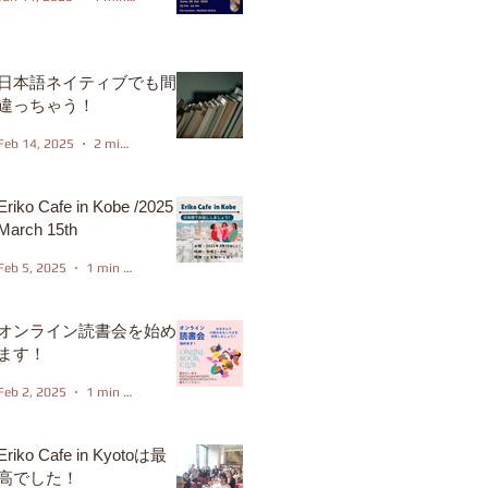
日本語ネイティブでも間
違っちゃう！
Feb 14, 2025
2 min read
Eriko Cafe in Kobe /2025
March 15th
Feb 5, 2025
1 min read
オンライン読書会を始め
ます！
Feb 2, 2025
1 min read
Eriko Cafe in Kyotoは最
高でした！