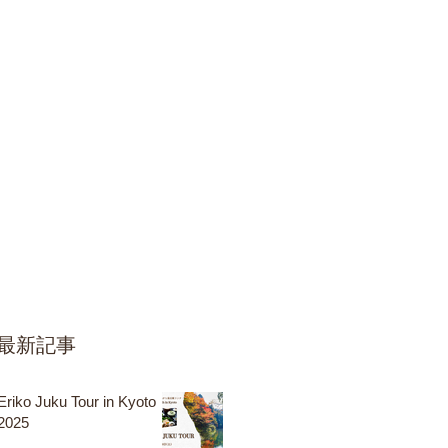
最新記事
Eriko Juku Tour in Kyoto
2025