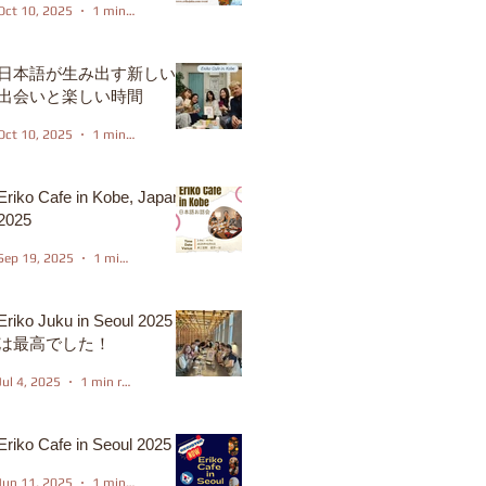
Oct 10, 2025
1 min read
日本語が生み出す新しい
出会いと楽しい時間
Oct 10, 2025
1 min read
Eriko Cafe in Kobe, Japan
2025
Sep 19, 2025
1 min read
Eriko Juku in Seoul 2025
は最高でした！
Jul 4, 2025
1 min read
Eriko Cafe in Seoul 2025
Jun 11, 2025
1 min read