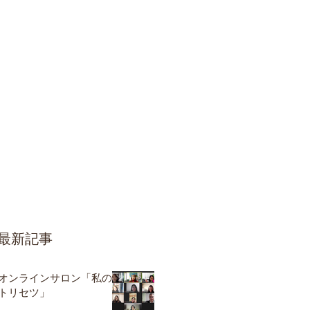
最新記事
オンラインサロン「私の
トリセツ」