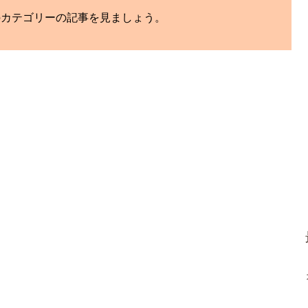
のカテゴリーの記事を見ましょう。