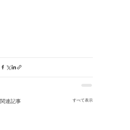
すべて表示
関連記事