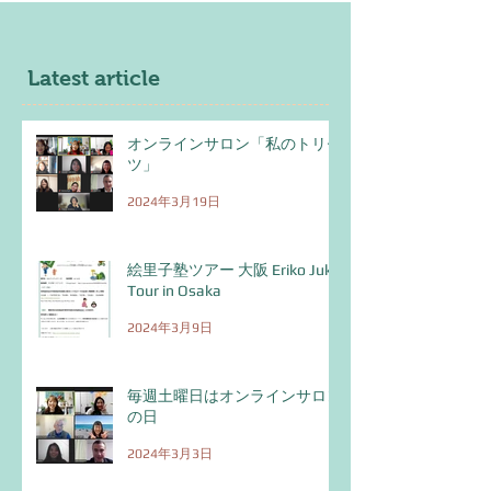
Latest article
オンラインサロン「私のトリセ
ツ」
2024年3月19日
絵里子塾ツアー 大阪 Eriko Juku
Tour in Osaka
2024年3月9日
毎週土曜日はオンラインサロン
の日
2024年3月3日