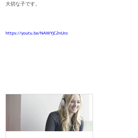
大切な子です。
https://youtu.be/NAWYjC2nUro