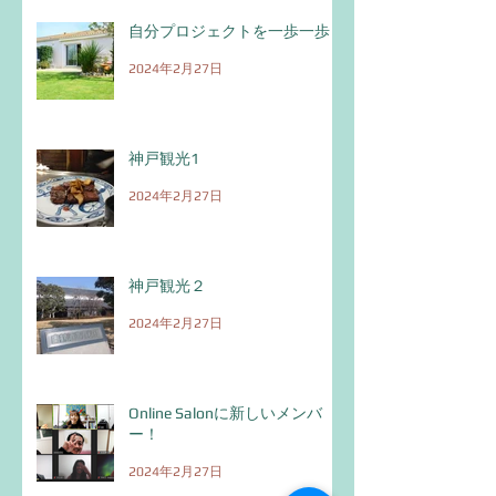
自分プロジェクトを一歩一歩！
2024年2月27日
神戸観光1
2024年2月27日
神戸観光２
2024年2月27日
Online Salonに新しいメンバ
ー！
2024年2月27日