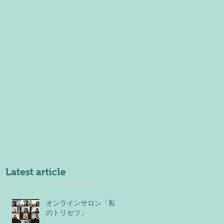
Latest article
オンラインサロン「私
のトリセツ」