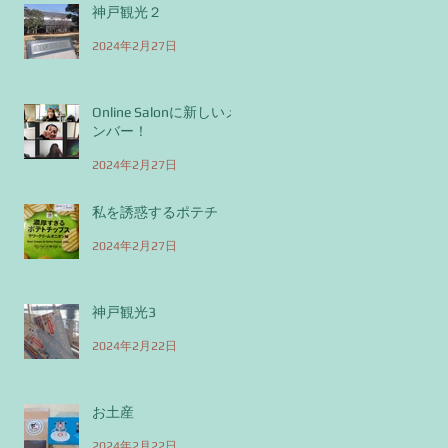
神戸観光２
2024年2月27日
Online Salonに新しいメ
ンバー！
2024年2月27日
私を誘惑するポテチ
2024年2月27日
神戸観光3
2024年2月22日
お土産
2024年2月22日