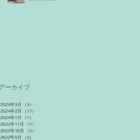
アーカイブ
2024年3月
（3）
3件の記事
2024年2月
（17）
17件の記事
2024年1月
（7）
7件の記事
2022年11月
（1）
1件の記事
2022年10月
（5）
5件の記事
2022年9月
（3）
3件の記事