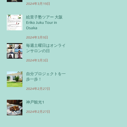
2024年3月19日
絵里子塾ツアー 大阪
Eriko Juku Tour in
Osaka
2024年3月9日
毎週土曜日はオンライ
ンサロンの日
2024年3月3日
自分プロジェクトを一
歩一歩！
2024年2月27日
神戸観光1
2024年2月27日