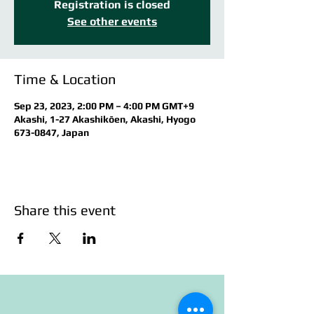
Registration is closed
See other events
Time & Location
Sep 23, 2023, 2:00 PM – 4:00 PM GMT+9
Akashi, 1-27 Akashikōen, Akashi, Hyogo
673-0847, Japan
Share this event