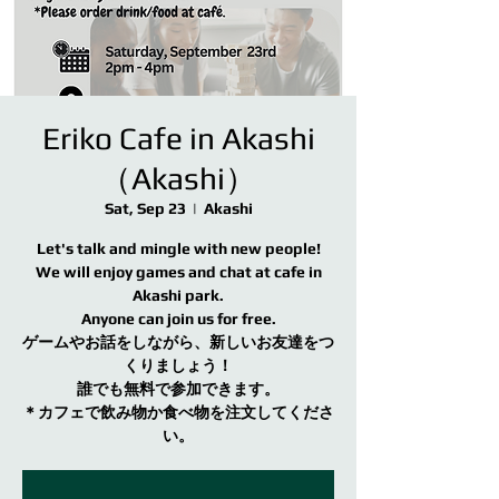
Eriko Cafe in Akashi
（Akashi）
Sat, Sep 23
  |  
Akashi
Let's talk and mingle with new people!
We will enjoy games and chat at cafe in
Akashi park.
Anyone can join us for free.
ゲームやお話をしながら、新しいお友達をつ
くりましょう！
誰でも無料で参加できます。
＊カフェで飲み物か食べ物を注文してくださ
い。