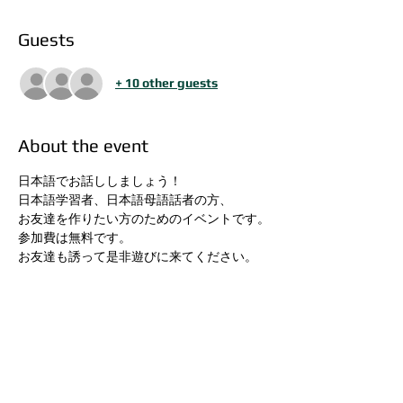
Guests
+ 10 other guests
About the event
日本語でお話ししましょう！
日本語学習者、日本語母語話者の方、
お友達を作りたい方のためのイベントです。
参加費は無料です。
お友達も誘って是非遊びに来てください。