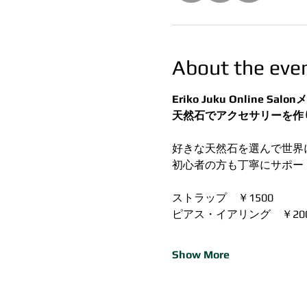
About the eve
Eriko Juku Online 
天然石でアクセサリーを作
好きな天然石を選んで世界
初心者の方も丁寧にサポー
ストラップ　￥1500
ピアス・イアリング　￥20
Show More