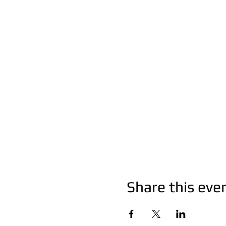
Share this eve