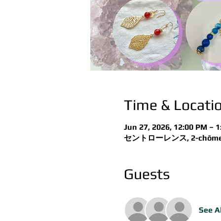
Time & Locati
Jun 27, 2026, 12:00 PM –
セントローレンス, 2-chōme-5-3
Guests
See Al