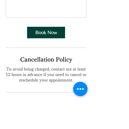
Book Now
Cancellation Policy
To avoid being charged, contact me at least
12 hours in advance if you need to cancel or
reschedule your appointment.