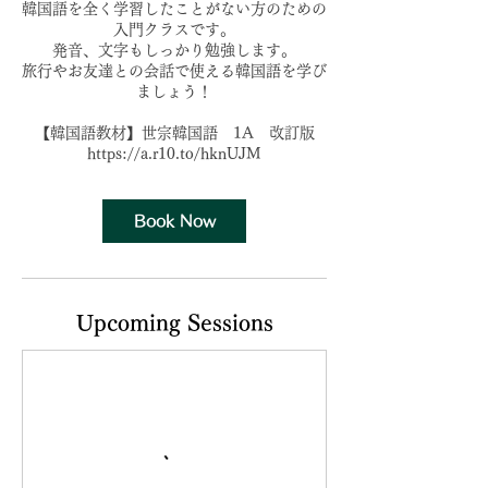
韓国語を全く学習したことがない方のための
入門クラスです。
発音、文字もしっかり勉強します。
旅行やお友達との会話で使える韓国語を学び
ましょう！
【韓国語教材】世宗韓国語 1A 改訂版
https://a.r10.to/hknUJM
Book Now
Upcoming Sessions