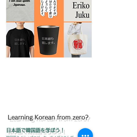
Learning Korean from zero?
日本語で
韓国語を学ぼう！