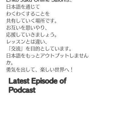
日本語を通じて
わくわくすることを
共有していく場所です。
お互いを思いやり、
応援していきましょう。
レッスンとは違い、
「交流」を目的としています。
​
​日本語をもっとアウトプットしません
か。
​勇気を出して、楽しい世界へ！
​Latest Episode of
Podcast