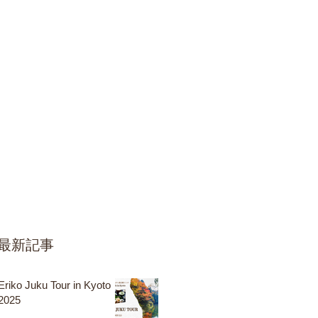
最新記事
Eriko Juku Tour in Kyoto
2025