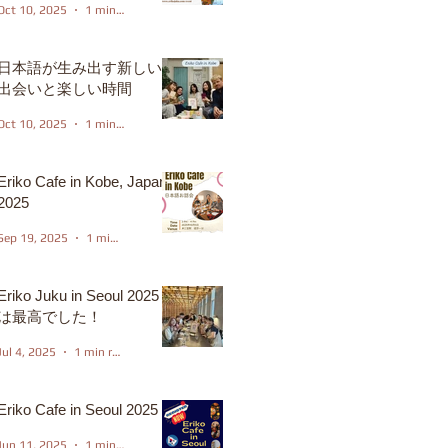
Oct 10, 2025
1 min read
日本語が生み出す新しい
出会いと楽しい時間
Oct 10, 2025
1 min read
Eriko Cafe in Kobe, Japan
2025
Sep 19, 2025
1 min read
Eriko Juku in Seoul 2025
は最高でした！
Jul 4, 2025
1 min read
Eriko Cafe in Seoul 2025
Jun 11, 2025
1 min read