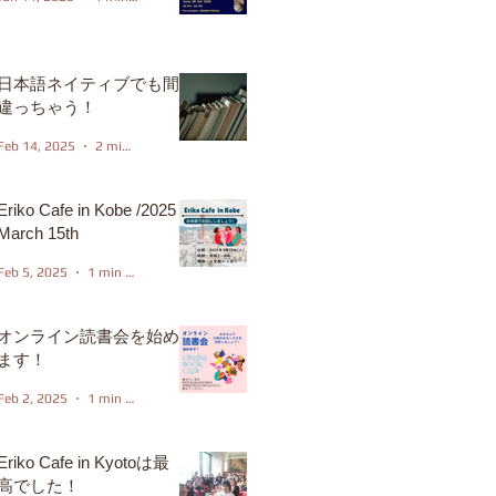
日本語ネイティブでも間
違っちゃう！
Feb 14, 2025
2 min read
Eriko Cafe in Kobe /2025
March 15th
Feb 5, 2025
1 min read
オンライン読書会を始め
ます！
Feb 2, 2025
1 min read
Eriko Cafe in Kyotoは最
高でした！