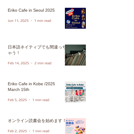
Eriko Cafe in Seoul 2025
Jun 11, 2025
1 min read
日本語ネイティブでも間違っち
ゃう！
Feb 14, 2025
2 min read
Eriko Cafe in Kobe /2025
March 15th
Feb 5, 2025
1 min read
オンライン読書会を始めます！
Feb 2, 2025
1 min read