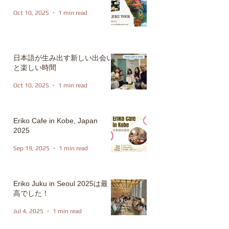
Oct 10, 2025
1 min read
日本語が生み出す新しい出会い
と楽しい時間
Oct 10, 2025
1 min read
Eriko Cafe in Kobe, Japan
2025
Sep 19, 2025
1 min read
Eriko Juku in Seoul 2025は最
高でした！
Jul 4, 2025
1 min read