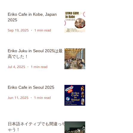
Eriko Cafe in Kobe, Japan
2025
Sep 19, 2025
1 min read
Eriko Juku in Seoul 2025は最
高でした！
Jul 4, 2025
1 min read
Eriko Cafe in Seoul 2025
Jun 11, 2025
1 min read
日本語ネイティブでも間違っち
ゃう！