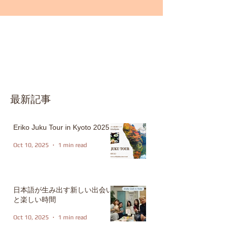
最新記事
Eriko Juku Tour in Kyoto 2025
Oct 10, 2025
1 min read
日本語が生み出す新しい出会い
と楽しい時間
Oct 10, 2025
1 min read