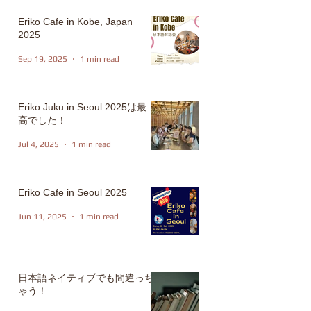
Eriko Cafe in Kobe, Japan
2025
Sep 19, 2025
1 min read
Eriko Juku in Seoul 2025は最
高でした！
Jul 4, 2025
1 min read
Eriko Cafe in Seoul 2025
Jun 11, 2025
1 min read
日本語ネイティブでも間違っち
ゃう！