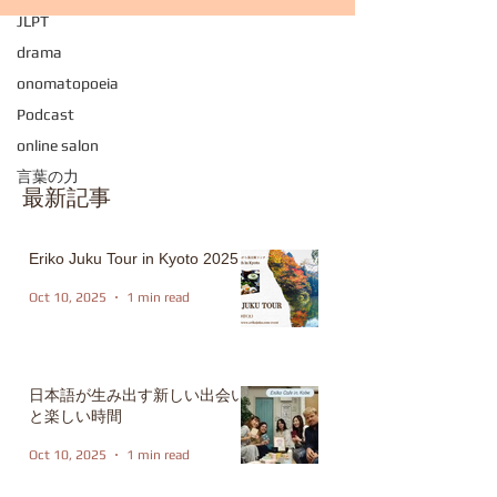
JLPT
drama
onomatopoeia
Podcast
online salon
言葉の力
最新記事
Eriko Juku Tour in Kyoto 2025
Oct 10, 2025
1 min read
日本語が生み出す新しい出会い
と楽しい時間
Oct 10, 2025
1 min read