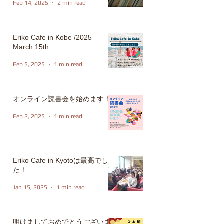
Feb 14, 2025
2 min read
Eriko Cafe in Kobe /2025
March 15th
Feb 5, 2025
1 min read
オンライン読書会を始めます！
Feb 2, 2025
1 min read
Eriko Cafe in Kyotoは最高でし
た！
Jan 15, 2025
1 min read
明けましておめでとうございま