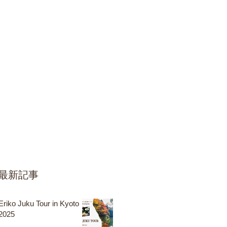
最新記事
Eriko Juku Tour in Kyoto
2025