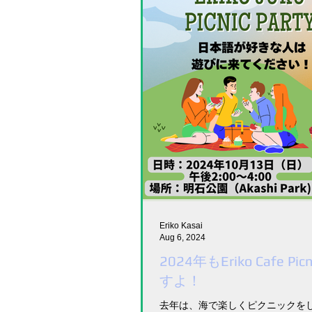
Eriko Kasai
Aug 6, 2024
2024年もEriko Cafe Pi
すよ！
去年は、海で楽しくピクニックをし