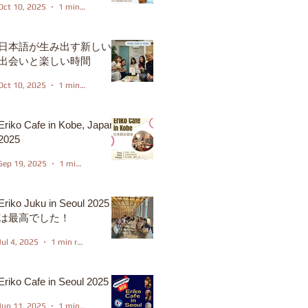
Oct 10, 2025
1 min read
日本語が生み出す新しい
出会いと楽しい時間
Oct 10, 2025
1 min read
Eriko Cafe in Kobe, Japan
2025
Sep 19, 2025
1 min read
Eriko Juku in Seoul 2025
は最高でした！
Jul 4, 2025
1 min read
Eriko Cafe in Seoul 2025
Jun 11, 2025
1 min read