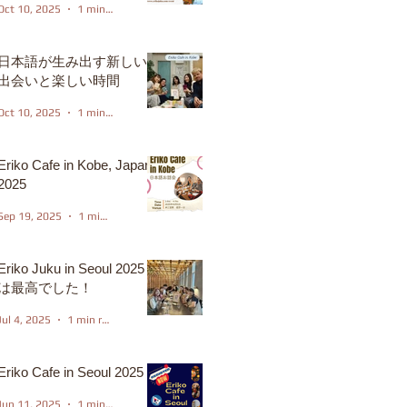
Oct 10, 2025
1 min read
日本語が生み出す新しい
出会いと楽しい時間
Oct 10, 2025
1 min read
Eriko Cafe in Kobe, Japan
2025
Sep 19, 2025
1 min read
Eriko Juku in Seoul 2025
は最高でした！
Jul 4, 2025
1 min read
Eriko Cafe in Seoul 2025
Jun 11, 2025
1 min read