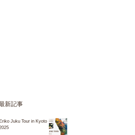
最新記事
Eriko Juku Tour in Kyoto
2025