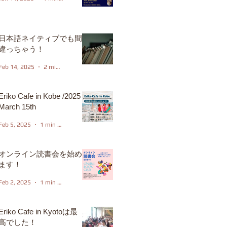
日本語ネイティブでも間
違っちゃう！
Feb 14, 2025
2 min read
Eriko Cafe in Kobe /2025
March 15th
Feb 5, 2025
1 min read
オンライン読書会を始め
ます！
Feb 2, 2025
1 min read
Eriko Cafe in Kyotoは最
高でした！