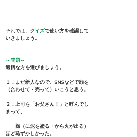
それでは、
クイズ
で使い方を確認して
いきましょう。
～問題～
適切な方を選びましょう。
１．まだ新人なので、SNSなどで顔を
（合わせて・売って）いこうと思う。
２．上司を「お父さん！」と呼んでし
まって、
　　顔（に泥を塗る・から火が出る）
ほど恥ずかしかった。