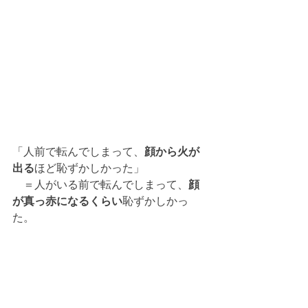
「人前で転んでしまって、
顔から火が
出る
ほど恥ずかしかった」
　＝人がいる前で転んでしまって、
顔
が真っ赤になるくらい
恥ずかしかっ
た。