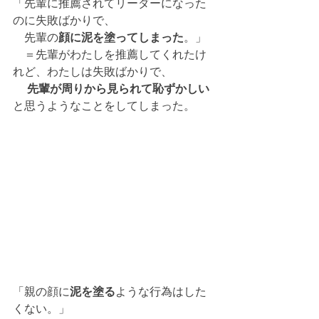
「先輩に推薦されてリーダーになった
のに失敗ばかりで、
　先輩の
顔に泥を塗ってしまった
。」
　＝先輩がわたしを推薦してくれたけ
れど、わたしは失敗ばかりで、
先輩が周りから見られて恥ずかしい
と思うようなことをしてしまった。
「親の顔に
泥を塗る
ような行為はした
くない。」