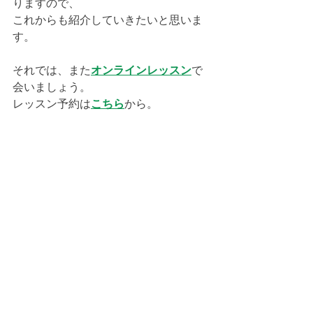
りますので、
これからも紹介していきたいと思いま
す。
それでは、また
オンラインレッスン
で
会いましょう。
レッスン予約は
こちら
から。