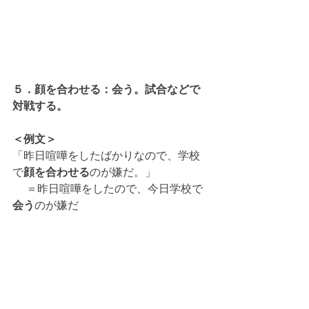
５．顔を合わせる：会う。試合などで
対戦する。
＜例文＞
「昨日喧嘩をしたばかりなので、学校
で
顔を合わせる
のが嫌だ。」
 　＝昨日喧嘩をしたので、今日学校で
会う
のが嫌だ