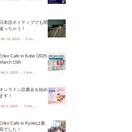
日本語ネイティブでも間
違っちゃう！
Feb 14, 2025
2 min read
Eriko Cafe in Kobe /2025
March 15th
Feb 5, 2025
1 min read
オンライン読書会を始め
ます！
Feb 2, 2025
1 min read
Eriko Cafe in Kyotoは最
高でした！