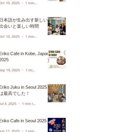
Oct 10, 2025
1 min read
日本語が生み出す新しい
出会いと楽しい時間
Oct 10, 2025
1 min read
Eriko Cafe in Kobe, Japan
2025
Sep 19, 2025
1 min read
Eriko Juku in Seoul 2025
は最高でした！
Jul 4, 2025
1 min read
Eriko Cafe in Seoul 2025
Jun 11, 2025
1 min read