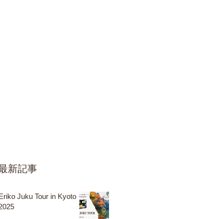
最新記事
Eriko Juku Tour in Kyoto
2025