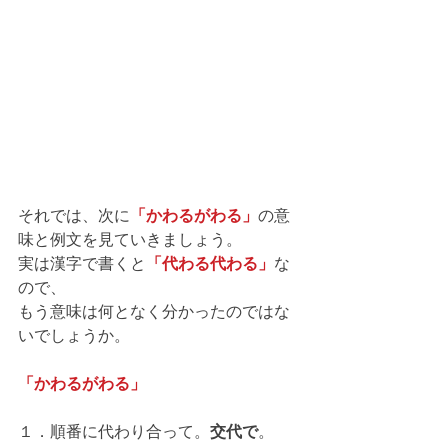
それでは、次に
「かわるがわる」
の意
味と例文を見ていきましょう。
実は漢字で書くと
「代わる代わる」
な
ので、
もう意味は何となく分かったのではな
いでしょうか。
「かわるがわる」
１．順番に代わり合って。
交代で
。