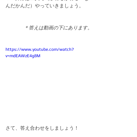
んだかんだ）やっていきましょう。
＊答えは動画の下にあります。
https://www.youtube.com/watch?
v=mdEAWzE4g8M
さて、答え合わせをしましょう！