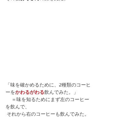
「味を確かめるために、2種類のコーヒ
ーを
かわるがわる
飲んでみた。」
 　＝味を知るためにまず左のコーヒー
を飲んで、
 それから右のコーヒーも飲んでみた。