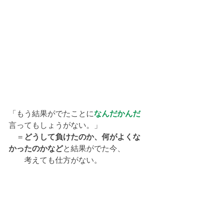
「もう結果がでたことに
なんだかんだ
言ってもしょうがない。」
　＝
どうして負けたのか、何がよくな
かったのかなど
と結果がでた今、
　　考えても仕方がない。