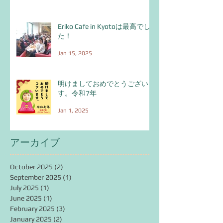
Eriko Cafe in Kyotoは最高でし
た！
Jan 15, 2025
明けましておめでとうございま
す。令和7年
Jan 1, 2025
アーカイブ
October 2025
(2)
2 posts
September 2025
(1)
1 post
July 2025
(1)
1 post
June 2025
(1)
1 post
February 2025
(3)
3 posts
January 2025
(2)
2 posts