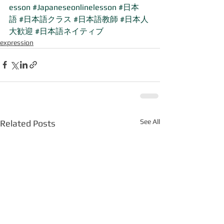
esson
#Japaneseonlinelesson
#日本
語
#日本語クラス
#日本語教師
#日本人
大歓迎
#日本語ネイティブ
expression
See All
Related Posts