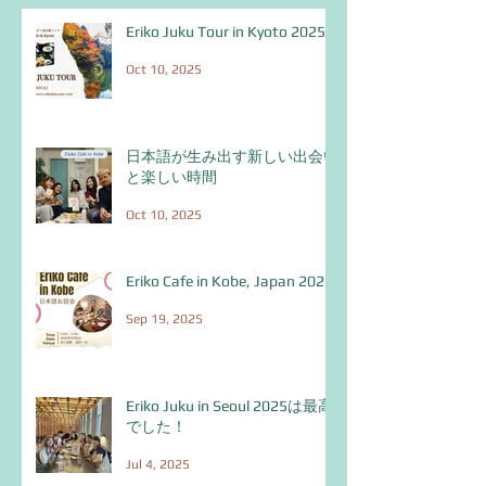
Eriko Juku Tour in Kyoto 2025
Oct 10, 2025
日本語が生み出す新しい出会い
と楽しい時間
Oct 10, 2025
Eriko Cafe in Kobe, Japan 2025
Sep 19, 2025
Eriko Juku in Seoul 2025は最高
でした！
Jul 4, 2025