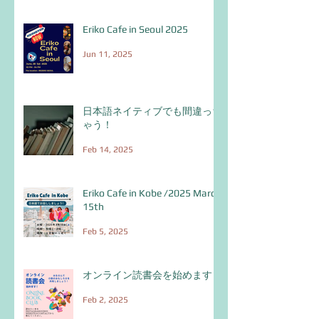
Eriko Cafe in Seoul 2025
Jun 11, 2025
日本語ネイティブでも間違っち
ゃう！
Feb 14, 2025
Eriko Cafe in Kobe /2025 March
15th
Feb 5, 2025
オンライン読書会を始めます！
Feb 2, 2025