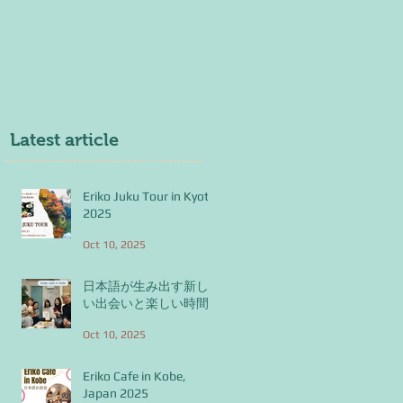
Latest article
Eriko Juku Tour in Kyoto
2025
Oct 10, 2025
日本語が生み出す新し
い出会いと楽しい時間
Oct 10, 2025
Eriko Cafe in Kobe,
Japan 2025