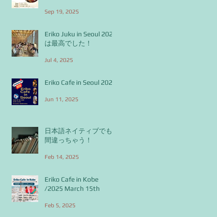
Sep 19, 2025
Eriko Juku in Seoul 2025
は最高でした！
Jul 4, 2025
Eriko Cafe in Seoul 2025
Jun 11, 2025
日本語ネイティブでも
間違っちゃう！
Feb 14, 2025
Eriko Cafe in Kobe
/2025 March 15th
Feb 5, 2025