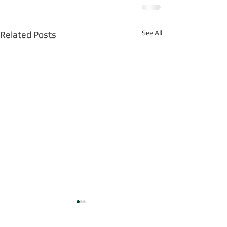
See All
Related Posts