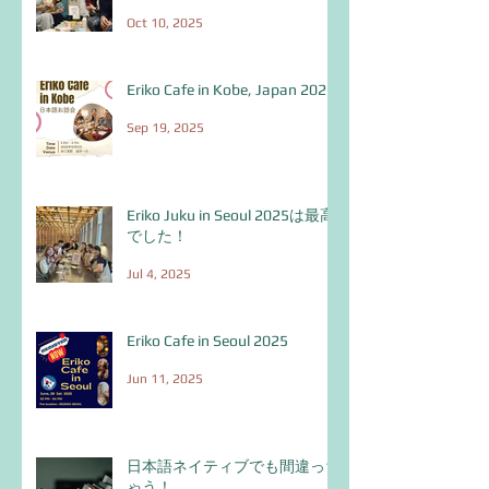
Oct 10, 2025
Eriko Cafe in Kobe, Japan 2025
Sep 19, 2025
Eriko Juku in Seoul 2025は最高
でした！
Jul 4, 2025
Eriko Cafe in Seoul 2025
Jun 11, 2025
日本語ネイティブでも間違っち
ゃう！