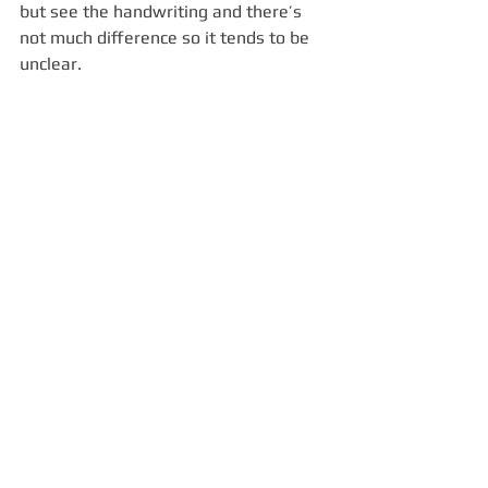
but see the handwriting and there’s 
not much difference so it tends to be 
unclear.