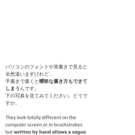
パソコンのフォントや筆書きで見ると
全然違いますけれど、
手書きで書くと
曖昧な書き方もできて
しまう
んです。
下の写真を見てみてください。どうで
すか。
They look totally different on the 
computer screen or in brushstrokes  
but 
written by hand allows a vague 