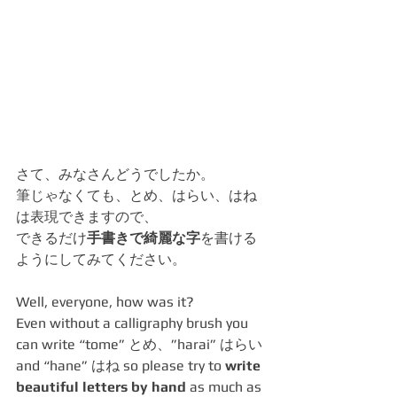
さて、みなさんどうでしたか。
筆じゃなくても、とめ、はらい、はね
は表現できますので、
できるだけ
手書きで綺麗な字
を書ける
ようにしてみてください。
Well, everyone, how was it?
Even without a calligraphy brush you 
can write “tome” とめ、”harai” はらい 
and “hane” はね so please try to 
write 
beautiful letters by hand
 as much as 