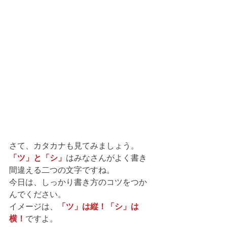
さて、カタカナも見てみましょう。
「ツ」と「シ」
はみなさんがよく書き
間違える二つの文字ですね。
今日は、しっかり書き方のコツをつか
んでください。
イメージは、
「ツ」は縦！「シ」は
横！
ですよ。