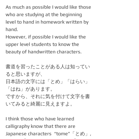
As much as possible I would like those 
who are studying at the beginning 
level to hand in homework written by 
hand. 
However, if possible I would like the 
upper level students to know the 
beauty of handwritten characters.
書道を習ったことがある人は知ってい
ると思いますが、
日本語の文字には「とめ」「はらい」
「はね」があります。
ですから、それに気を付けて文字を書
いてみると綺麗に見えますよ。
I think those who have learned 
calligraphy know that there are 
Japanese characters  “tome”「とめ」, 