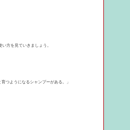
使い方を見ていきましょう。
と育つようになるシャンプーがある。」