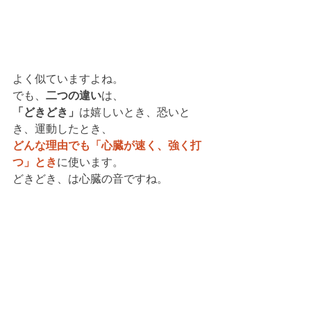
よく似ていますよね。
でも、
二つの違い
は、
「どきどき」
は嬉しいとき、恐いと
き、運動したとき、
どんな理由でも「心臓が速く、強く打
つ」とき
に使います。
どきどき、は心臓の音ですね。