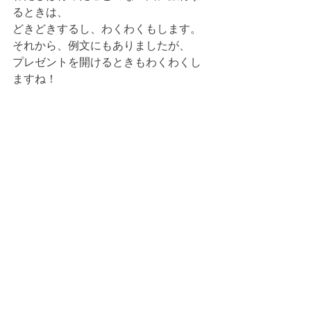
るときは、
どきどきするし、わくわくもします。
それから、例文にもありましたが、
プレゼントを開けるときもわくわくし
ますね！