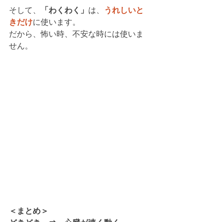
そして、
「わくわく」
は、
うれしいと
きだけ
に使います。
だから、怖い時、不安な時には使いま
せん。
＜まとめ＞