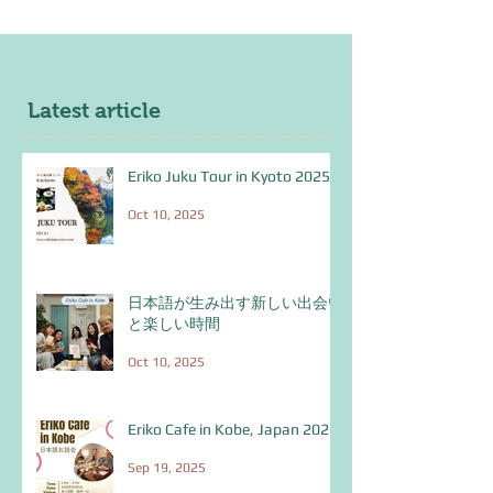
Latest article
Eriko Juku Tour in Kyoto 2025
Oct 10, 2025
日本語が生み出す新しい出会い
と楽しい時間
Oct 10, 2025
Eriko Cafe in Kobe, Japan 2025
Sep 19, 2025