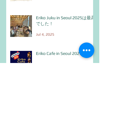
Eriko Juku in Seoul 2025は最高
でした！
Jul 4, 2025
Eriko Cafe in Seoul 2025
Jun 11, 2025
日本語ネイティブでも間違っち
ゃう！
Feb 14, 2025
Eriko Cafe in Kobe /2025 March
15th