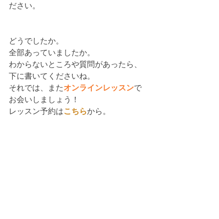
ださい。
どうでしたか。
全部あっていましたか。
わからないところや質問があったら、
下に書いてくださいね。
それでは、また
オンラインレッスン
で
お会いしましょう！
レッスン予約は
こちら
から。