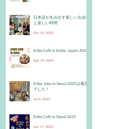
日本語が生み出す新しい出会い
と楽しい時間
Oct 10, 2025
Eriko Cafe in Kobe, Japan 2025
Sep 19, 2025
Eriko Juku in Seoul 2025は最高
でした！
Jul 4, 2025
Eriko Cafe in Seoul 2025
Jun 11, 2025