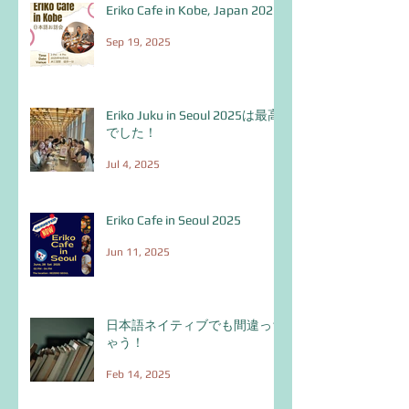
Eriko Cafe in Kobe, Japan 2025
Sep 19, 2025
Eriko Juku in Seoul 2025は最高
でした！
Jul 4, 2025
Eriko Cafe in Seoul 2025
Jun 11, 2025
日本語ネイティブでも間違っち
ゃう！
Feb 14, 2025