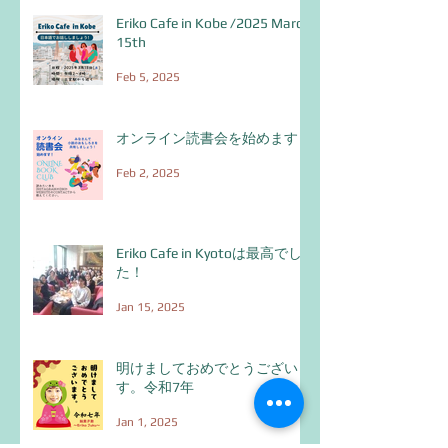
Eriko Cafe in Kobe /2025 March
15th
Feb 5, 2025
オンライン読書会を始めます！
Feb 2, 2025
Eriko Cafe in Kyotoは最高でし
た！
Jan 15, 2025
明けましておめでとうございま
す。令和7年
Jan 1, 2025