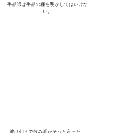
手品師は手品の種を明かしてはいけな
い。
彼は朝まで飲み明かそうと言った。