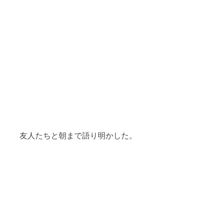
友人たちと朝まで語り明かした。