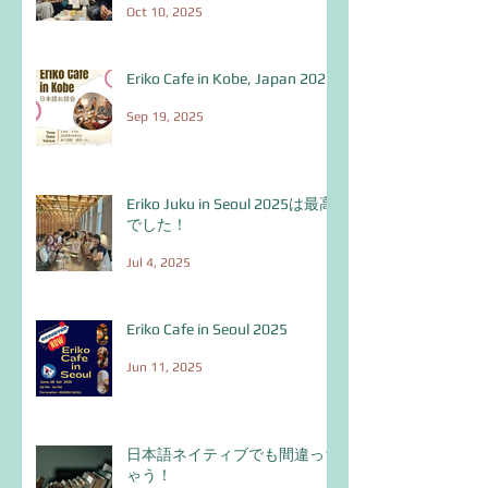
Oct 10, 2025
Eriko Cafe in Kobe, Japan 2025
Sep 19, 2025
Eriko Juku in Seoul 2025は最高
でした！
Jul 4, 2025
Eriko Cafe in Seoul 2025
Jun 11, 2025
日本語ネイティブでも間違っち
ゃう！