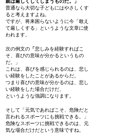
親は厳しくしてしまうものだ。」
普通なら大切な子どもにはやさしくす
ると考えますよね。
ですが、将来困らないように今「敢え
て厳しくする」というような文章に使
われます。
次の例文の
「
悲しみを経験すればこ
そ、喜びの意味が分かるというもの
だ。」
これは、喜びを感じられるのは、悲し
い経験をしたことがあるからだ。
つまり喜びの意味が分かるのは、悲し
い経験をした場合だけだ、
というような強調になります。
そして「元気であればこそ、危険だと
言われるスポーツにも挑戦できる。」
危険なスポーツに挑戦できるのは、元
気な場合だけだという意味ですね。