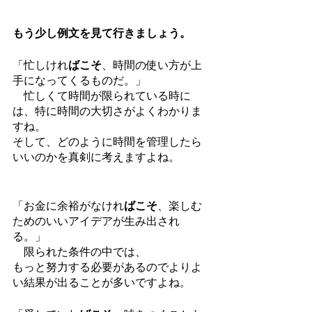
もう少し例文を見て行きましょう。
「忙しけれ
ばこそ
、時間の使い方が上
手になってくるものだ。」
　忙しくて時間が限られている時に
は、特に時間の大切さがよくわかりま
すね。
そして、どのように時間を管理したら
いいのかを真剣に考えますよね。
「お金に余裕がなけれ
ばこそ
、楽しむ
ためのいいアイデアが生み出され
る。」
　限られた条件の中では、
もっと努力する必要があるのでよりよ
い結果が出ることが多いですよね。