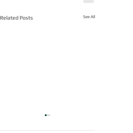
See All
Related Posts