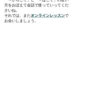
方をおぼえて会話で使っていってくだ
さいね。
それでは、また
オンラインレッスン
で
お会いしましょう。