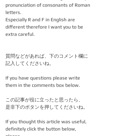
pronunciation of consonants of Roman 
letters.
Especially R and F in English are 
different therefore I want you to be 
extra careful.
質問などがあれば、下のコメント欄に
記入してくださいね。
If you have questions please write 
them in the comments box below.
この記事が役に立ったと思ったら、
是非下のボタンを押してくださいね。
If you thought this article was useful, 
definitely click the button below, 