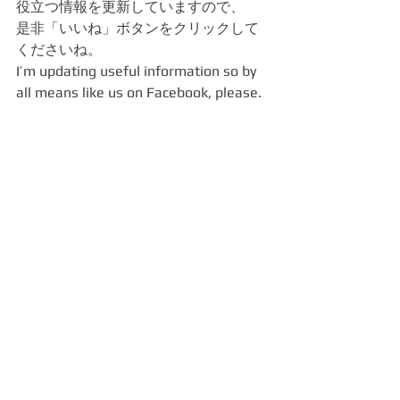
役立つ情報を更新していますので、
是非「いいね」ボタンをクリックして
くださいね。
I’m updating useful information so by 
all means like us on Facebook, please.