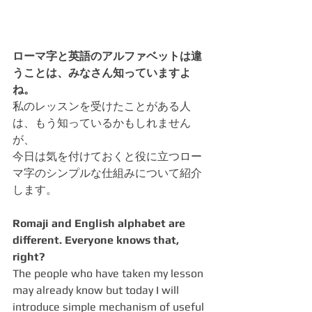
ローマ字と英語のアルファベットは違
うことは、みなさん知っていますよ
ね。
私のレッスンを受けたことがある人
は、もう知っているかもしれません
が、
今日は気を付けておくと役に立つロー
マ字のシンプルな仕組みについて紹介
します。
Romaji and English alphabet are 
different. Everyone knows that, 
right?
The people who have taken my lesson 
may already know but today I will 
introduce simple mechanism of useful 