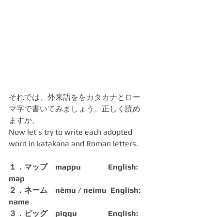
それでは、外来語ををカタカナとロー
マ字で書いてみましょう。正しく読め
ますか。
Now let’s try to write each adopted 
word in katakana and Roman letters.
１．マップ　mappu              English: 
map
２．ネーム　nēmu / neimu  English: 
name
３．ピッグ　piggu                English: 