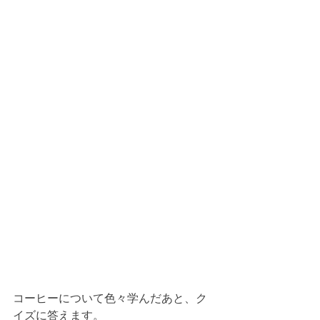
コーヒーについて色々学んだあと、ク
イズに答えます。