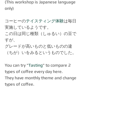
(This workshop is Japanese language 
only)
コーヒーの
テイスティング体験
は毎日
実施しているようです。
この日は同じ種類（しゅるい）の豆で
すが、
グレードが高いものと低いものの違
（ちが）いをみるというものでした。
You can try "
Tasting
" to compare 2 
types of coffee every day here. 
They have monthly theme and change 
types of coffee.