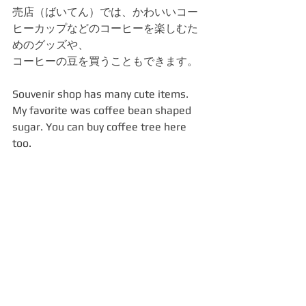
売店（ばいてん）では、かわいいコー
ヒーカップなどのコーヒーを楽しむた
めのグッズや、
コーヒーの豆を買うこともできます。
Souvenir shop has many cute items. 
My favorite was coffee bean shaped 
sugar. You can buy coffee tree here 
too.