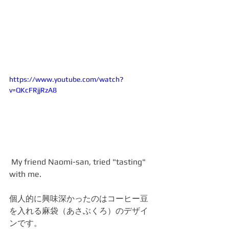
https://www.youtube.com/watch?
v=QKcFRjjRzA8
 My friend Naomi-san, tried "tasting" 
with me.
個人的に興味深かったのはコーヒー豆
を入れる麻袋（あさぶくろ）のデザイ
ンです。