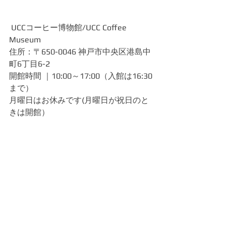
 UCCコーヒー博物館/UCC Coffee 
Museum
住所：〒650-0046 神戸市中央区港島中
町6丁目6-2
開館時間 ｜10:00～17:00（入館は16:30
まで）
月曜日はお休みです(月曜日が祝日のと
きは開館）